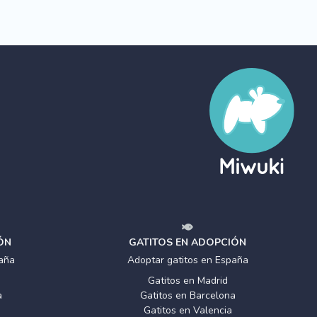
ÓN
GATITOS EN ADOPCIÓN
aña
Adoptar gatitos en España
Gatitos en Madrid
a
Gatitos en Barcelona
Gatitos en Valencia