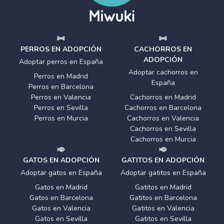
PERROS EN ADOPCIÓN
CACHORROS EN
ADOPCIÓN
Adoptar perros en España
Adoptar cachorros en
Perros en Madrid
España
Perros en Barcelona
Perros en Valencia
Cachorros en Madrid
Perros en Sevilla
Cachorros en Barcelona
Perros en Murcia
Cachorros en Valencia
Cachorros en Sevilla
Cachorros en Murcia
GATOS EN ADOPCIÓN
GATITOS EN ADOPCIÓN
Adoptar gatos en España
Adoptar gatitos en España
Gatos en Madrid
Gatitos en Madrid
Gatos en Barcelona
Gatitos en Barcelona
Gatos en Valencia
Gatitos en Valencia
Gatos en Sevilla
Gatitos en Sevilla