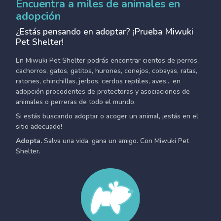
Encuentra a miles de animales en
adopción
¿Estás pensando en adoptar? ¡Prueba Miwuki
Pet Shelter!
En Miwuki Pet Shelter podrás encontrar cientos de perros,
cachorros, gatos, gatitos, hurones, conejos, cobayas, ratas,
ratones, chinchillas, jerbos, cerdos reptiles, aves... en
adopción procedentes de protectoras y asociaciones de
animales o perreras de todo el mundo.
Si estás buscando adoptar o acoger un animal, ¡estás en el
sitio adecuado!
Adopta.
Salva una vida, gana un amigo. Con Miwuki Pet
Shelter.