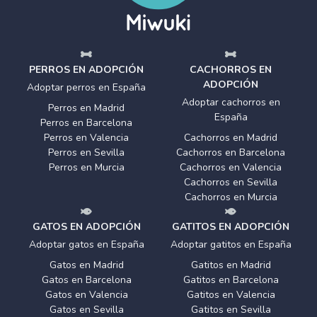
PERROS EN ADOPCIÓN
CACHORROS EN
ADOPCIÓN
Adoptar perros en España
Adoptar cachorros en
Perros en Madrid
España
Perros en Barcelona
Perros en Valencia
Cachorros en Madrid
Perros en Sevilla
Cachorros en Barcelona
Perros en Murcia
Cachorros en Valencia
Cachorros en Sevilla
Cachorros en Murcia
GATOS EN ADOPCIÓN
GATITOS EN ADOPCIÓN
Adoptar gatos en España
Adoptar gatitos en España
Gatos en Madrid
Gatitos en Madrid
Gatos en Barcelona
Gatitos en Barcelona
Gatos en Valencia
Gatitos en Valencia
Gatos en Sevilla
Gatitos en Sevilla