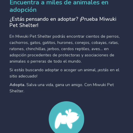
Encuentra a miles de animales en
adopción
¿Estás pensando en adoptar? ¡Prueba Miwuki
Pet Shelter!
En Miwuki Pet Shelter podrás encontrar cientos de perros,
cachorros, gatos, gatitos, hurones, conejos, cobayas, ratas,
ratones, chinchillas, jerbos, cerdos reptiles, aves... en
adopción procedentes de protectoras y asociaciones de
animales o perreras de todo el mundo.
Si estás buscando adoptar o acoger un animal, ¡estás en el
sitio adecuado!
Adopta.
Salva una vida, gana un amigo. Con Miwuki Pet
Shelter.