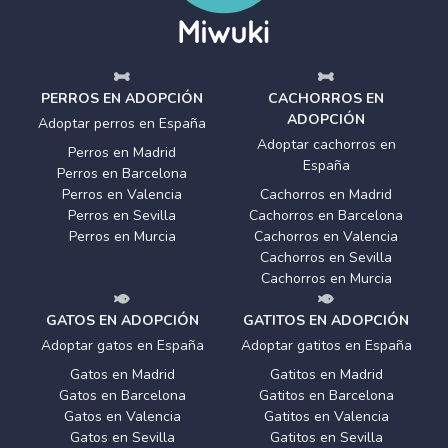
PERROS EN ADOPCIÓN
CACHORROS EN
ADOPCIÓN
Adoptar perros en España
Adoptar cachorros en
Perros en Madrid
España
Perros en Barcelona
Perros en Valencia
Cachorros en Madrid
Perros en Sevilla
Cachorros en Barcelona
Perros en Murcia
Cachorros en Valencia
Cachorros en Sevilla
Cachorros en Murcia
GATOS EN ADOPCIÓN
GATITOS EN ADOPCIÓN
Adoptar gatos en España
Adoptar gatitos en España
Gatos en Madrid
Gatitos en Madrid
Gatos en Barcelona
Gatitos en Barcelona
Gatos en Valencia
Gatitos en Valencia
Gatos en Sevilla
Gatitos en Sevilla