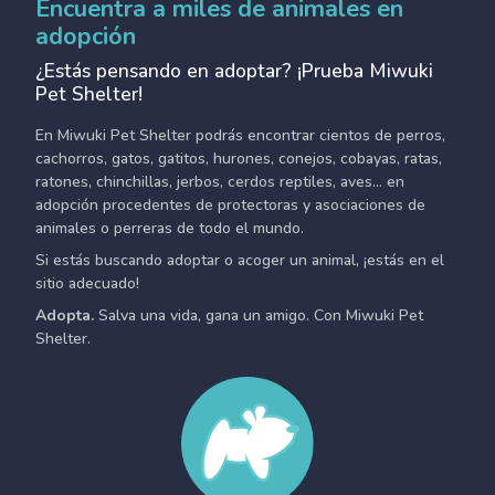
Encuentra a miles de animales en
adopción
¿Estás pensando en adoptar? ¡Prueba Miwuki
Pet Shelter!
En Miwuki Pet Shelter podrás encontrar cientos de perros,
cachorros, gatos, gatitos, hurones, conejos, cobayas, ratas,
ratones, chinchillas, jerbos, cerdos reptiles, aves... en
adopción procedentes de protectoras y asociaciones de
animales o perreras de todo el mundo.
Si estás buscando adoptar o acoger un animal, ¡estás en el
sitio adecuado!
Adopta.
Salva una vida, gana un amigo. Con Miwuki Pet
Shelter.