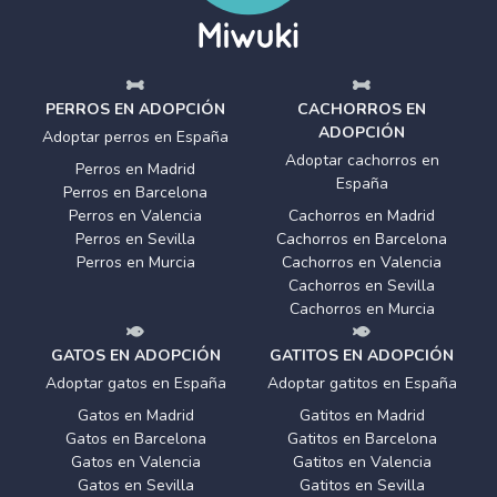
PERROS EN ADOPCIÓN
CACHORROS EN
ADOPCIÓN
Adoptar perros en España
Adoptar cachorros en
Perros en Madrid
España
Perros en Barcelona
Perros en Valencia
Cachorros en Madrid
Perros en Sevilla
Cachorros en Barcelona
Perros en Murcia
Cachorros en Valencia
Cachorros en Sevilla
Cachorros en Murcia
GATOS EN ADOPCIÓN
GATITOS EN ADOPCIÓN
Adoptar gatos en España
Adoptar gatitos en España
Gatos en Madrid
Gatitos en Madrid
Gatos en Barcelona
Gatitos en Barcelona
Gatos en Valencia
Gatitos en Valencia
Gatos en Sevilla
Gatitos en Sevilla