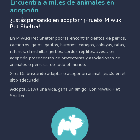
Encuentra a miles de animales en
adopción
¿Estás pensando en adoptar? ¡Prueba Miwuki
Pet Shelter!
En Miwuki Pet Shelter podrás encontrar cientos de perros,
cachorros, gatos, gatitos, hurones, conejos, cobayas, ratas,
ratones, chinchillas, jerbos, cerdos reptiles, aves... en
adopción procedentes de protectoras y asociaciones de
animales o perreras de todo el mundo.
Si estás buscando adoptar o acoger un animal, ¡estás en el
sitio adecuado!
Adopta.
Salva una vida, gana un amigo. Con Miwuki Pet
Shelter.