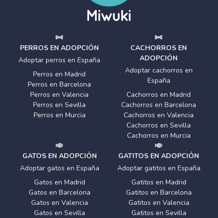
PERROS EN ADOPCIÓN
CACHORROS EN
ADOPCIÓN
Adoptar perros en España
Adoptar cachorros en
Perros en Madrid
España
Perros en Barcelona
Perros en Valencia
Cachorros en Madrid
Perros en Sevilla
Cachorros en Barcelona
Perros en Murcia
Cachorros en Valencia
Cachorros en Sevilla
Cachorros en Murcia
GATOS EN ADOPCIÓN
GATITOS EN ADOPCIÓN
Adoptar gatos en España
Adoptar gatitos en España
Gatos en Madrid
Gatitos en Madrid
Gatos en Barcelona
Gatitos en Barcelona
Gatos en Valencia
Gatitos en Valencia
Gatos en Sevilla
Gatitos en Sevilla