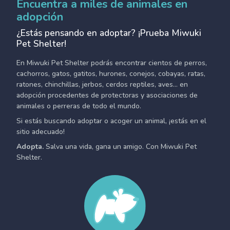
Encuentra a miles de animales en
adopción
¿Estás pensando en adoptar? ¡Prueba Miwuki
Pet Shelter!
En Miwuki Pet Shelter podrás encontrar cientos de perros,
cachorros, gatos, gatitos, hurones, conejos, cobayas, ratas,
ratones, chinchillas, jerbos, cerdos reptiles, aves... en
adopción procedentes de protectoras y asociaciones de
animales o perreras de todo el mundo.
Si estás buscando adoptar o acoger un animal, ¡estás en el
sitio adecuado!
Adopta.
Salva una vida, gana un amigo. Con Miwuki Pet
Shelter.