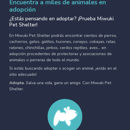
Encuentra a miles de animales en
adopción
¿Estás pensando en adoptar? ¡Prueba Miwuki
Pet Shelter!
En Miwuki Pet Shelter podrás encontrar cientos de perros,
cachorros, gatos, gatitos, hurones, conejos, cobayas, ratas,
ratones, chinchillas, jerbos, cerdos reptiles, aves... en
adopción procedentes de protectoras y asociaciones de
animales o perreras de todo el mundo.
Si estás buscando adoptar o acoger un animal, ¡estás en el
sitio adecuado!
Adopta.
Salva una vida, gana un amigo. Con Miwuki Pet
Shelter.