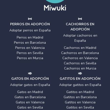
PERROS EN ADOPCIÓN
CACHORROS EN
ADOPCIÓN
Adoptar perros en España
Adoptar cachorros en
Perros en Madrid
España
Perros en Barcelona
Perros en Valencia
Cachorros en Madrid
Perros en Sevilla
Cachorros en Barcelona
Perros en Murcia
Cachorros en Valencia
Cachorros en Sevilla
Cachorros en Murcia
GATOS EN ADOPCIÓN
GATITOS EN ADOPCIÓN
Adoptar gatos en España
Adoptar gatitos en España
Gatos en Madrid
Gatitos en Madrid
Gatos en Barcelona
Gatitos en Barcelona
Gatos en Valencia
Gatitos en Valencia
Gatos en Sevilla
Gatitos en Sevilla