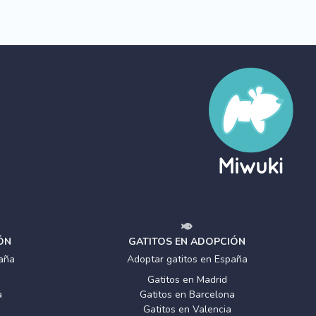
ÓN
GATITOS EN ADOPCIÓN
aña
Adoptar gatitos en España
Gatitos en Madrid
a
Gatitos en Barcelona
Gatitos en Valencia