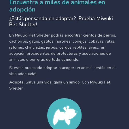
Encuentra a miles de animales en
adopción
¿Estás pensando en adoptar? ¡Prueba Miwuki
Pet Shelter!
En Miwuki Pet Shelter podrás encontrar cientos de perros,
cachorros, gatos, gatitos, hurones, conejos, cobayas, ratas,
ratones, chinchillas, jerbos, cerdos reptiles, aves... en
adopción procedentes de protectoras y asociaciones de
animales o perreras de todo el mundo.
Si estás buscando adoptar o acoger un animal, ¡estás en el
sitio adecuado!
Adopta.
Salva una vida, gana un amigo. Con Miwuki Pet
Shelter.