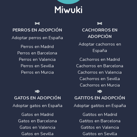
PERROS EN ADOPCIÓN
CACHORROS EN
ADOPCIÓN
Adoptar perros en España
Adoptar cachorros en
Perros en Madrid
España
Perros en Barcelona
Perros en Valencia
Cachorros en Madrid
Perros en Sevilla
Cachorros en Barcelona
Perros en Murcia
Cachorros en Valencia
Cachorros en Sevilla
Cachorros en Murcia
GATOS EN ADOPCIÓN
GATITOS EN ADOPCIÓN
Adoptar gatos en España
Adoptar gatitos en España
Gatos en Madrid
Gatitos en Madrid
Gatos en Barcelona
Gatitos en Barcelona
Gatos en Valencia
Gatitos en Valencia
Gatos en Sevilla
Gatitos en Sevilla