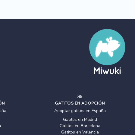
ÓN
GATITOS EN ADOPCIÓN
aña
Adoptar gatitos en España
Gatitos en Madrid
a
Gatitos en Barcelona
Gatitos en Valencia