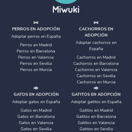
PERROS EN ADOPCIÓN
CACHORROS EN
ADOPCIÓN
Adoptar perros en España
Adoptar cachorros en
Perros en Madrid
España
Perros en Barcelona
Perros en Valencia
Cachorros en Madrid
Perros en Sevilla
Cachorros en Barcelona
Perros en Murcia
Cachorros en Valencia
Cachorros en Sevilla
Cachorros en Murcia
GATOS EN ADOPCIÓN
GATITOS EN ADOPCIÓN
Adoptar gatos en España
Adoptar gatitos en España
Gatos en Madrid
Gatitos en Madrid
Gatos en Barcelona
Gatitos en Barcelona
Gatos en Valencia
Gatitos en Valencia
Gatos en Sevilla
Gatitos en Sevilla