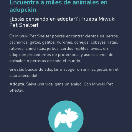
Encuentra a miles de animales en
adopción
¿Estás pensando en adoptar? ¡Prueba Miwuki
Pet Shelter!
En Miwuki Pet Shelter podrás encontrar cientos de perros,
cachorros, gatos, gatitos, hurones, conejos, cobayas, ratas,
ratones, chinchillas, jerbos, cerdos reptiles, aves... en
adopción procedentes de protectoras y asociaciones de
animales o perreras de todo el mundo.
Si estás buscando adoptar o acoger un animal, ¡estás en el
sitio adecuado!
Adopta.
Salva una vida, gana un amigo. Con Miwuki Pet
Shelter.