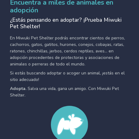
Encuentra a miles de animales en
adopción
¿Estás pensando en adoptar? ¡Prueba Miwuki
Pet Shelter!
En Miwuki Pet Shelter podrás encontrar cientos de perros,
cachorros, gatos, gatitos, hurones, conejos, cobayas, ratas,
ratones, chinchillas, jerbos, cerdos reptiles, aves... en
adopción procedentes de protectoras y asociaciones de
animales o perreras de todo el mundo.
Si estás buscando adoptar o acoger un animal, ¡estás en el
sitio adecuado!
Adopta.
Salva una vida, gana un amigo. Con Miwuki Pet
Shelter.