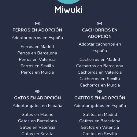
PERROS EN ADOPCIÓN
CACHORROS EN
ADOPCIÓN
Adoptar perros en España
Adoptar cachorros en
Perros en Madrid
España
Perros en Barcelona
Perros en Valencia
Cachorros en Madrid
Perros en Sevilla
Cachorros en Barcelona
Perros en Murcia
Cachorros en Valencia
Cachorros en Sevilla
Cachorros en Murcia
GATOS EN ADOPCIÓN
GATITOS EN ADOPCIÓN
Adoptar gatos en España
Adoptar gatitos en España
Gatos en Madrid
Gatitos en Madrid
Gatos en Barcelona
Gatitos en Barcelona
Gatos en Valencia
Gatitos en Valencia
Gatos en Sevilla
Gatitos en Sevilla