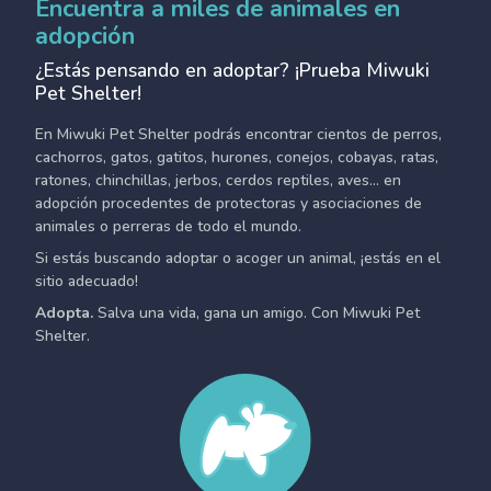
Encuentra a miles de animales en
adopción
¿Estás pensando en adoptar? ¡Prueba Miwuki
Pet Shelter!
En Miwuki Pet Shelter podrás encontrar cientos de perros,
cachorros, gatos, gatitos, hurones, conejos, cobayas, ratas,
ratones, chinchillas, jerbos, cerdos reptiles, aves... en
adopción procedentes de protectoras y asociaciones de
animales o perreras de todo el mundo.
Si estás buscando adoptar o acoger un animal, ¡estás en el
sitio adecuado!
Adopta.
Salva una vida, gana un amigo. Con Miwuki Pet
Shelter.