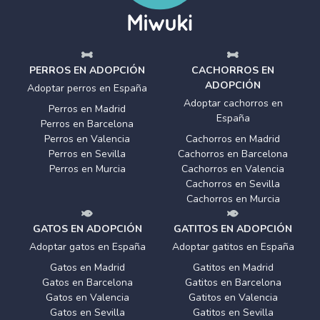
PERROS EN ADOPCIÓN
CACHORROS EN
ADOPCIÓN
Adoptar perros en España
Adoptar cachorros en
Perros en Madrid
España
Perros en Barcelona
Perros en Valencia
Cachorros en Madrid
Perros en Sevilla
Cachorros en Barcelona
Perros en Murcia
Cachorros en Valencia
Cachorros en Sevilla
Cachorros en Murcia
GATOS EN ADOPCIÓN
GATITOS EN ADOPCIÓN
Adoptar gatos en España
Adoptar gatitos en España
Gatos en Madrid
Gatitos en Madrid
Gatos en Barcelona
Gatitos en Barcelona
Gatos en Valencia
Gatitos en Valencia
Gatos en Sevilla
Gatitos en Sevilla