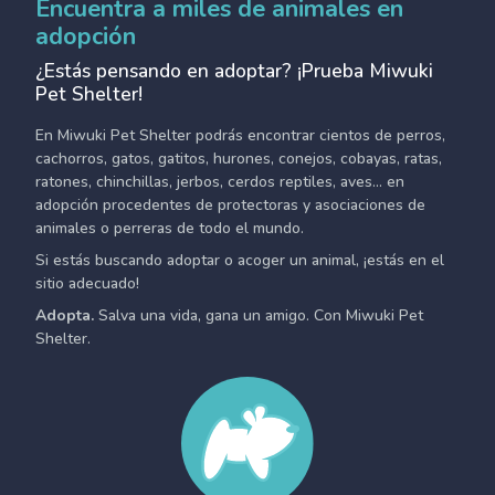
Encuentra a miles de animales en
adopción
¿Estás pensando en adoptar? ¡Prueba Miwuki
Pet Shelter!
En Miwuki Pet Shelter podrás encontrar cientos de perros,
cachorros, gatos, gatitos, hurones, conejos, cobayas, ratas,
ratones, chinchillas, jerbos, cerdos reptiles, aves... en
adopción procedentes de protectoras y asociaciones de
animales o perreras de todo el mundo.
Si estás buscando adoptar o acoger un animal, ¡estás en el
sitio adecuado!
Adopta.
Salva una vida, gana un amigo. Con Miwuki Pet
Shelter.