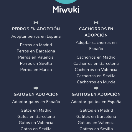
PERROS EN ADOPCIÓN
CACHORROS EN
ADOPCIÓN
Adoptar perros en España
Adoptar cachorros en
Perros en Madrid
España
Perros en Barcelona
Perros en Valencia
Cachorros en Madrid
Perros en Sevilla
Cachorros en Barcelona
Perros en Murcia
Cachorros en Valencia
Cachorros en Sevilla
Cachorros en Murcia
GATOS EN ADOPCIÓN
GATITOS EN ADOPCIÓN
Adoptar gatos en España
Adoptar gatitos en España
Gatos en Madrid
Gatitos en Madrid
Gatos en Barcelona
Gatitos en Barcelona
Gatos en Valencia
Gatitos en Valencia
Gatos en Sevilla
Gatitos en Sevilla