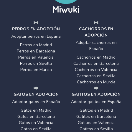
PERROS EN ADOPCIÓN
CACHORROS EN
ADOPCIÓN
Adoptar perros en España
Adoptar cachorros en
Perros en Madrid
España
Perros en Barcelona
Perros en Valencia
Cachorros en Madrid
Perros en Sevilla
Cachorros en Barcelona
Perros en Murcia
Cachorros en Valencia
Cachorros en Sevilla
Cachorros en Murcia
GATOS EN ADOPCIÓN
GATITOS EN ADOPCIÓN
Adoptar gatos en España
Adoptar gatitos en España
Gatos en Madrid
Gatitos en Madrid
Gatos en Barcelona
Gatitos en Barcelona
Gatos en Valencia
Gatitos en Valencia
Gatos en Sevilla
Gatitos en Sevilla