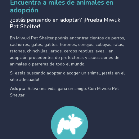
Encuentra a miles de animales en
adopción
¿Estás pensando en adoptar? ¡Prueba Miwuki
Pet Shelter!
En Miwuki Pet Shelter podrás encontrar cientos de perros,
cachorros, gatos, gatitos, hurones, conejos, cobayas, ratas,
ratones, chinchillas, jerbos, cerdos reptiles, aves... en
adopción procedentes de protectoras y asociaciones de
animales o perreras de todo el mundo.
Si estás buscando adoptar o acoger un animal, ¡estás en el
sitio adecuado!
Adopta.
Salva una vida, gana un amigo. Con Miwuki Pet
Shelter.