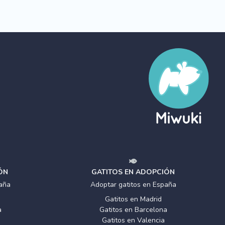
ÓN
GATITOS EN ADOPCIÓN
aña
Adoptar gatitos en España
Gatitos en Madrid
a
Gatitos en Barcelona
Gatitos en Valencia