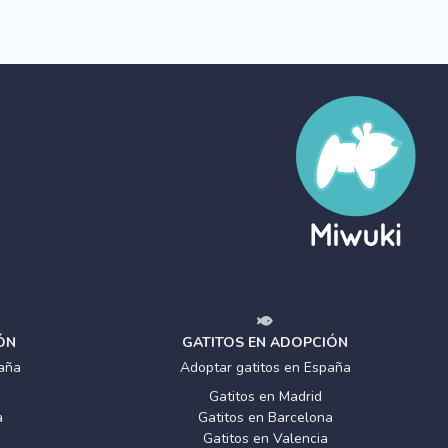
ÓN
GATITOS EN ADOPCIÓN
aña
Adoptar gatitos en España
Gatitos en Madrid
a
Gatitos en Barcelona
Gatitos en Valencia