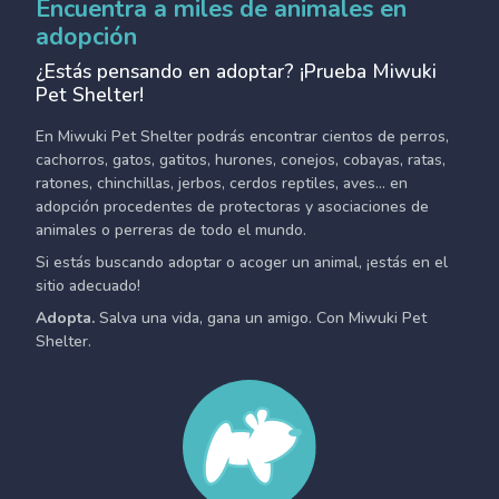
Encuentra a miles de animales en
adopción
¿Estás pensando en adoptar? ¡Prueba Miwuki
Pet Shelter!
En Miwuki Pet Shelter podrás encontrar cientos de perros,
cachorros, gatos, gatitos, hurones, conejos, cobayas, ratas,
ratones, chinchillas, jerbos, cerdos reptiles, aves... en
adopción procedentes de protectoras y asociaciones de
animales o perreras de todo el mundo.
Si estás buscando adoptar o acoger un animal, ¡estás en el
sitio adecuado!
Adopta.
Salva una vida, gana un amigo. Con Miwuki Pet
Shelter.