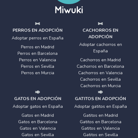
PERROS EN ADOPCIÓN
CACHORROS EN
ADOPCIÓN
Adoptar perros en España
Adoptar cachorros en
Perros en Madrid
España
Perros en Barcelona
Perros en Valencia
Cachorros en Madrid
Perros en Sevilla
Cachorros en Barcelona
Perros en Murcia
Cachorros en Valencia
Cachorros en Sevilla
Cachorros en Murcia
GATOS EN ADOPCIÓN
GATITOS EN ADOPCIÓN
Adoptar gatos en España
Adoptar gatitos en España
Gatos en Madrid
Gatitos en Madrid
Gatos en Barcelona
Gatitos en Barcelona
Gatos en Valencia
Gatitos en Valencia
Gatos en Sevilla
Gatitos en Sevilla