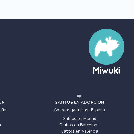
ÓN
GATITOS EN ADOPCIÓN
aña
Adoptar gatitos en España
Gatitos en Madrid
a
Gatitos en Barcelona
Gatitos en Valencia