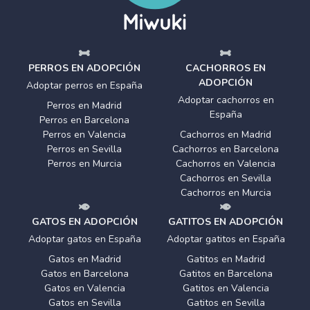
PERROS EN ADOPCIÓN
CACHORROS EN
ADOPCIÓN
Adoptar perros en España
Adoptar cachorros en
Perros en Madrid
España
Perros en Barcelona
Perros en Valencia
Cachorros en Madrid
Perros en Sevilla
Cachorros en Barcelona
Perros en Murcia
Cachorros en Valencia
Cachorros en Sevilla
Cachorros en Murcia
GATOS EN ADOPCIÓN
GATITOS EN ADOPCIÓN
Adoptar gatos en España
Adoptar gatitos en España
Gatos en Madrid
Gatitos en Madrid
Gatos en Barcelona
Gatitos en Barcelona
Gatos en Valencia
Gatitos en Valencia
Gatos en Sevilla
Gatitos en Sevilla