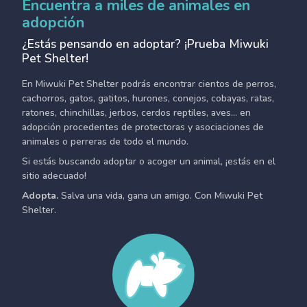
Encuentra a miles de animales en
adopción
¿Estás pensando en adoptar? ¡Prueba Miwuki
Pet Shelter!
En Miwuki Pet Shelter podrás encontrar cientos de perros,
cachorros, gatos, gatitos, hurones, conejos, cobayas, ratas,
ratones, chinchillas, jerbos, cerdos reptiles, aves... en
adopción procedentes de protectoras y asociaciones de
animales o perreras de todo el mundo.
Si estás buscando adoptar o acoger un animal, ¡estás en el
sitio adecuado!
Adopta.
Salva una vida, gana un amigo. Con Miwuki Pet
Shelter.