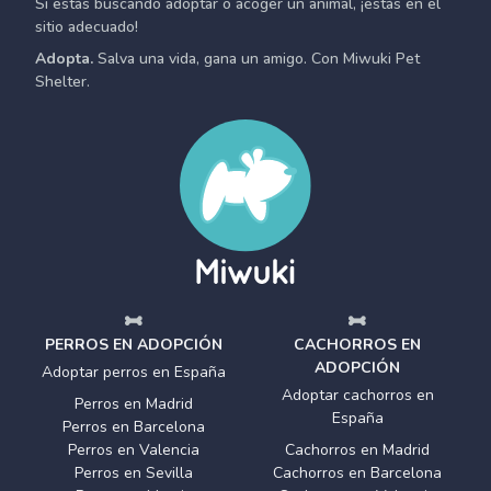
Si estás buscando adoptar o acoger un animal, ¡estás en el
sitio adecuado!
Adopta.
Salva una vida, gana un amigo. Con Miwuki Pet
Shelter.
PERROS EN ADOPCIÓN
CACHORROS EN
ADOPCIÓN
Adoptar perros en España
Adoptar cachorros en
Perros en Madrid
España
Perros en Barcelona
Perros en Valencia
Cachorros en Madrid
Perros en Sevilla
Cachorros en Barcelona