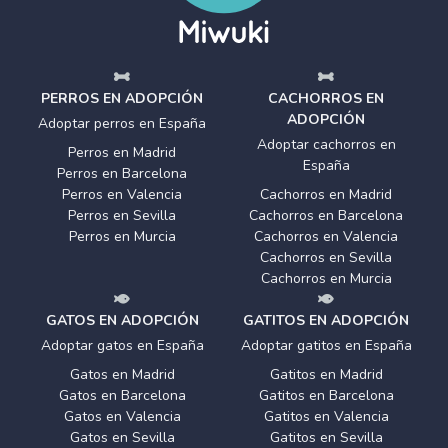
PERROS EN ADOPCIÓN
CACHORROS EN
ADOPCIÓN
Adoptar perros en España
Adoptar cachorros en
Perros en Madrid
España
Perros en Barcelona
Perros en Valencia
Cachorros en Madrid
Perros en Sevilla
Cachorros en Barcelona
Perros en Murcia
Cachorros en Valencia
Cachorros en Sevilla
Cachorros en Murcia
GATOS EN ADOPCIÓN
GATITOS EN ADOPCIÓN
Adoptar gatos en España
Adoptar gatitos en España
Gatos en Madrid
Gatitos en Madrid
Gatos en Barcelona
Gatitos en Barcelona
Gatos en Valencia
Gatitos en Valencia
Gatos en Sevilla
Gatitos en Sevilla