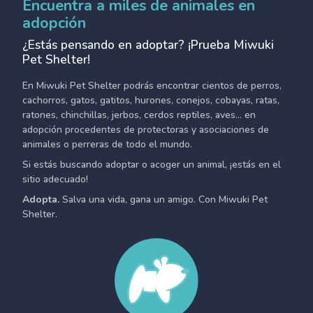
Encuentra a miles de animales en
adopción
¿Estás pensando en adoptar? ¡Prueba Miwuki
Pet Shelter!
En Miwuki Pet Shelter podrás encontrar cientos de perros,
cachorros, gatos, gatitos, hurones, conejos, cobayas, ratas,
ratones, chinchillas, jerbos, cerdos reptiles, aves... en
adopción procedentes de protectoras y asociaciones de
animales o perreras de todo el mundo.
Si estás buscando adoptar o acoger un animal, ¡estás en el
sitio adecuado!
Adopta.
Salva una vida, gana un amigo. Con Miwuki Pet
Shelter.