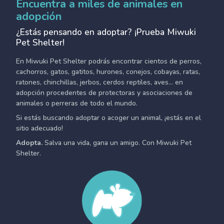
Encuentra a miles de animales en
adopción
¿Estás pensando en adoptar? ¡Prueba Miwuki
Pet Shelter!
En Miwuki Pet Shelter podrás encontrar cientos de perros,
cachorros, gatos, gatitos, hurones, conejos, cobayas, ratas,
ratones, chinchillas, jerbos, cerdos reptiles, aves... en
adopción procedentes de protectoras y asociaciones de
animales o perreras de todo el mundo.
Si estás buscando adoptar o acoger un animal, ¡estás en el
sitio adecuado!
Adopta.
Salva una vida, gana un amigo. Con Miwuki Pet
Shelter.