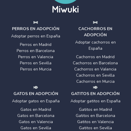
PERROS EN ADOPCIÓN
CACHORROS EN
ADOPCIÓN
Adoptar perros en España
Adoptar cachorros en
Perros en Madrid
España
Perros en Barcelona
Perros en Valencia
Cachorros en Madrid
Perros en Sevilla
Cachorros en Barcelona
Perros en Murcia
Cachorros en Valencia
Cachorros en Sevilla
Cachorros en Murcia
GATOS EN ADOPCIÓN
GATITOS EN ADOPCIÓN
Adoptar gatos en España
Adoptar gatitos en España
Gatos en Madrid
Gatitos en Madrid
Gatos en Barcelona
Gatitos en Barcelona
Gatos en Valencia
Gatitos en Valencia
Gatos en Sevilla
Gatitos en Sevilla