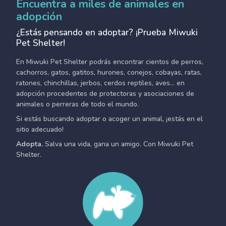
Encuentra a miles de animales en
adopción
¿Estás pensando en adoptar? ¡Prueba Miwuki
Pet Shelter!
En Miwuki Pet Shelter podrás encontrar cientos de perros,
cachorros, gatos, gatitos, hurones, conejos, cobayas, ratas,
ratones, chinchillas, jerbos, cerdos reptiles, aves... en
adopción procedentes de protectoras y asociaciones de
animales o perreras de todo el mundo.
Si estás buscando adoptar o acoger un animal, ¡estás en el
sitio adecuado!
Adopta.
Salva una vida, gana un amigo. Con Miwuki Pet
Shelter.