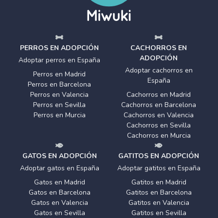
PERROS EN ADOPCIÓN
CACHORROS EN
ADOPCIÓN
Adoptar perros en España
Adoptar cachorros en
Perros en Madrid
España
Perros en Barcelona
Perros en Valencia
Cachorros en Madrid
Perros en Sevilla
Cachorros en Barcelona
Perros en Murcia
Cachorros en Valencia
Cachorros en Sevilla
Cachorros en Murcia
GATOS EN ADOPCIÓN
GATITOS EN ADOPCIÓN
Adoptar gatos en España
Adoptar gatitos en España
Gatos en Madrid
Gatitos en Madrid
Gatos en Barcelona
Gatitos en Barcelona
Gatos en Valencia
Gatitos en Valencia
Gatos en Sevilla
Gatitos en Sevilla