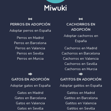
PERROS EN ADOPCIÓN
CACHORROS EN
ADOPCIÓN
Adoptar perros en España
Adoptar cachorros en
Perros en Madrid
España
Perros en Barcelona
Perros en Valencia
Cachorros en Madrid
Perros en Sevilla
Cachorros en Barcelona
Perros en Murcia
Cachorros en Valencia
Cachorros en Sevilla
Cachorros en Murcia
GATOS EN ADOPCIÓN
GATITOS EN ADOPCIÓN
Adoptar gatos en España
Adoptar gatitos en España
Gatos en Madrid
Gatitos en Madrid
Gatos en Barcelona
Gatitos en Barcelona
Gatos en Valencia
Gatitos en Valencia
Gatos en Sevilla
Gatitos en Sevilla