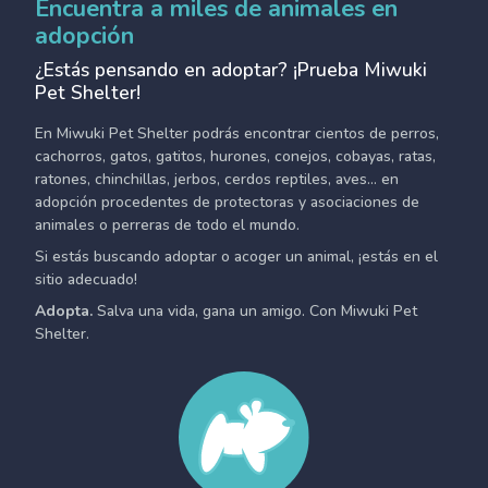
Encuentra a miles de animales en
adopción
¿Estás pensando en adoptar? ¡Prueba Miwuki
Pet Shelter!
En Miwuki Pet Shelter podrás encontrar cientos de perros,
cachorros, gatos, gatitos, hurones, conejos, cobayas, ratas,
ratones, chinchillas, jerbos, cerdos reptiles, aves... en
adopción procedentes de protectoras y asociaciones de
animales o perreras de todo el mundo.
Si estás buscando adoptar o acoger un animal, ¡estás en el
sitio adecuado!
Adopta.
Salva una vida, gana un amigo. Con Miwuki Pet
Shelter.