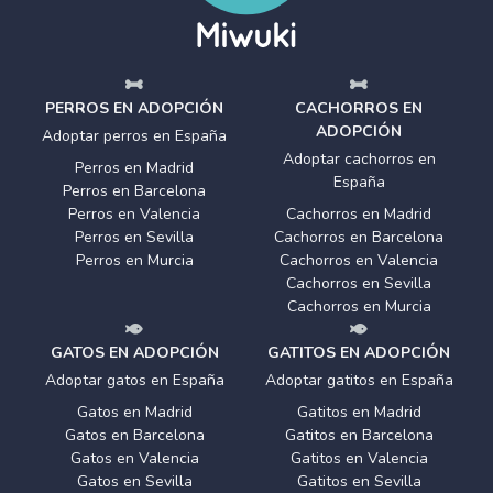
PERROS EN ADOPCIÓN
CACHORROS EN
ADOPCIÓN
Adoptar perros en España
Adoptar cachorros en
Perros en Madrid
España
Perros en Barcelona
Perros en Valencia
Cachorros en Madrid
Perros en Sevilla
Cachorros en Barcelona
Perros en Murcia
Cachorros en Valencia
Cachorros en Sevilla
Cachorros en Murcia
GATOS EN ADOPCIÓN
GATITOS EN ADOPCIÓN
Adoptar gatos en España
Adoptar gatitos en España
Gatos en Madrid
Gatitos en Madrid
Gatos en Barcelona
Gatitos en Barcelona
Gatos en Valencia
Gatitos en Valencia
Gatos en Sevilla
Gatitos en Sevilla