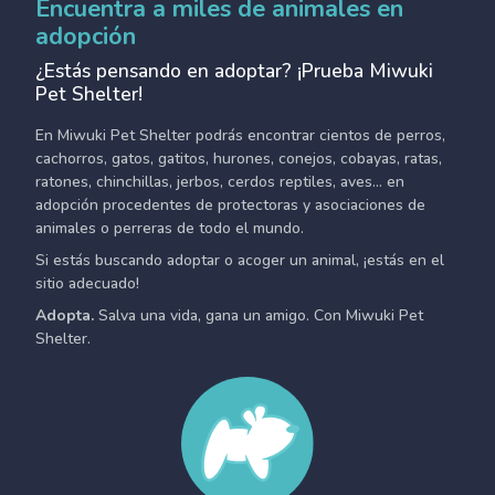
Encuentra a miles de animales en
adopción
¿Estás pensando en adoptar? ¡Prueba Miwuki
Pet Shelter!
En Miwuki Pet Shelter podrás encontrar cientos de perros,
cachorros, gatos, gatitos, hurones, conejos, cobayas, ratas,
ratones, chinchillas, jerbos, cerdos reptiles, aves... en
adopción procedentes de protectoras y asociaciones de
animales o perreras de todo el mundo.
Si estás buscando adoptar o acoger un animal, ¡estás en el
sitio adecuado!
Adopta.
Salva una vida, gana un amigo. Con Miwuki Pet
Shelter.