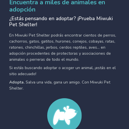
Encuentra a miles de animales en
adopción
¿Estás pensando en adoptar? ¡Prueba Miwuki
Pet Shelter!
En Miwuki Pet Shelter podrás encontrar cientos de perros,
cachorros, gatos, gatitos, hurones, conejos, cobayas, ratas,
ratones, chinchillas, jerbos, cerdos reptiles, aves... en
adopción procedentes de protectoras y asociaciones de
animales o perreras de todo el mundo.
Si estás buscando adoptar o acoger un animal, ¡estás en el
sitio adecuado!
Adopta.
Salva una vida, gana un amigo. Con Miwuki Pet
Shelter.