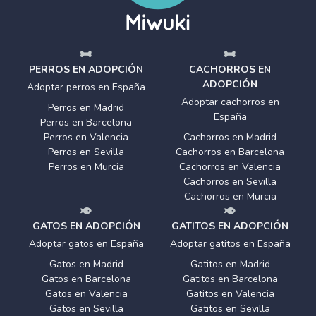
PERROS EN ADOPCIÓN
CACHORROS EN
ADOPCIÓN
Adoptar perros en España
Adoptar cachorros en
Perros en Madrid
España
Perros en Barcelona
Perros en Valencia
Cachorros en Madrid
Perros en Sevilla
Cachorros en Barcelona
Perros en Murcia
Cachorros en Valencia
Cachorros en Sevilla
Cachorros en Murcia
GATOS EN ADOPCIÓN
GATITOS EN ADOPCIÓN
Adoptar gatos en España
Adoptar gatitos en España
Gatos en Madrid
Gatitos en Madrid
Gatos en Barcelona
Gatitos en Barcelona
Gatos en Valencia
Gatitos en Valencia
Gatos en Sevilla
Gatitos en Sevilla