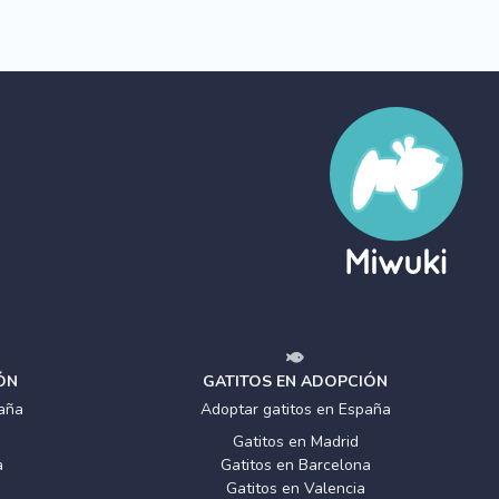
ÓN
GATITOS EN ADOPCIÓN
aña
Adoptar gatitos en España
Gatitos en Madrid
a
Gatitos en Barcelona
Gatitos en Valencia