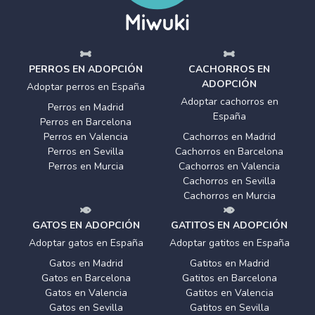
PERROS EN ADOPCIÓN
CACHORROS EN
ADOPCIÓN
Adoptar perros en España
Adoptar cachorros en
Perros en Madrid
España
Perros en Barcelona
Perros en Valencia
Cachorros en Madrid
Perros en Sevilla
Cachorros en Barcelona
Perros en Murcia
Cachorros en Valencia
Cachorros en Sevilla
Cachorros en Murcia
GATOS EN ADOPCIÓN
GATITOS EN ADOPCIÓN
Adoptar gatos en España
Adoptar gatitos en España
Gatos en Madrid
Gatitos en Madrid
Gatos en Barcelona
Gatitos en Barcelona
Gatos en Valencia
Gatitos en Valencia
Gatos en Sevilla
Gatitos en Sevilla