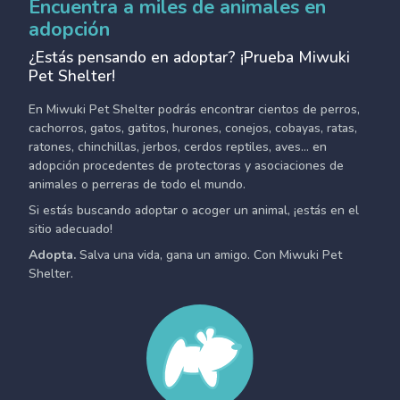
Encuentra a miles de animales en
adopción
¿Estás pensando en adoptar? ¡Prueba Miwuki
Pet Shelter!
En Miwuki Pet Shelter podrás encontrar cientos de perros,
cachorros, gatos, gatitos, hurones, conejos, cobayas, ratas,
ratones, chinchillas, jerbos, cerdos reptiles, aves... en
adopción procedentes de protectoras y asociaciones de
animales o perreras de todo el mundo.
Si estás buscando adoptar o acoger un animal, ¡estás en el
sitio adecuado!
Adopta.
Salva una vida, gana un amigo. Con Miwuki Pet
Shelter.