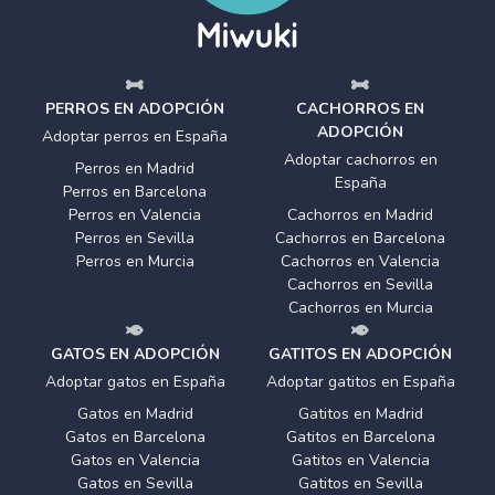
PERROS EN ADOPCIÓN
CACHORROS EN
ADOPCIÓN
Adoptar perros en España
Adoptar cachorros en
Perros en Madrid
España
Perros en Barcelona
Perros en Valencia
Cachorros en Madrid
Perros en Sevilla
Cachorros en Barcelona
Perros en Murcia
Cachorros en Valencia
Cachorros en Sevilla
Cachorros en Murcia
GATOS EN ADOPCIÓN
GATITOS EN ADOPCIÓN
Adoptar gatos en España
Adoptar gatitos en España
Gatos en Madrid
Gatitos en Madrid
Gatos en Barcelona
Gatitos en Barcelona
Gatos en Valencia
Gatitos en Valencia
Gatos en Sevilla
Gatitos en Sevilla