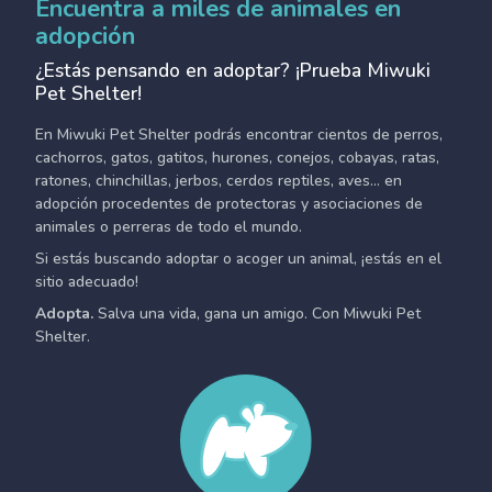
Encuentra a miles de animales en
adopción
¿Estás pensando en adoptar? ¡Prueba Miwuki
Pet Shelter!
En Miwuki Pet Shelter podrás encontrar cientos de perros,
cachorros, gatos, gatitos, hurones, conejos, cobayas, ratas,
ratones, chinchillas, jerbos, cerdos reptiles, aves... en
adopción procedentes de protectoras y asociaciones de
animales o perreras de todo el mundo.
Si estás buscando adoptar o acoger un animal, ¡estás en el
sitio adecuado!
Adopta.
Salva una vida, gana un amigo. Con Miwuki Pet
Shelter.