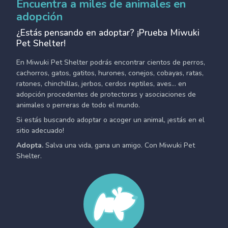
Encuentra a miles de animales en
adopción
¿Estás pensando en adoptar? ¡Prueba Miwuki
Pet Shelter!
En Miwuki Pet Shelter podrás encontrar cientos de perros,
cachorros, gatos, gatitos, hurones, conejos, cobayas, ratas,
ratones, chinchillas, jerbos, cerdos reptiles, aves... en
adopción procedentes de protectoras y asociaciones de
animales o perreras de todo el mundo.
Si estás buscando adoptar o acoger un animal, ¡estás en el
sitio adecuado!
Adopta.
Salva una vida, gana un amigo. Con Miwuki Pet
Shelter.