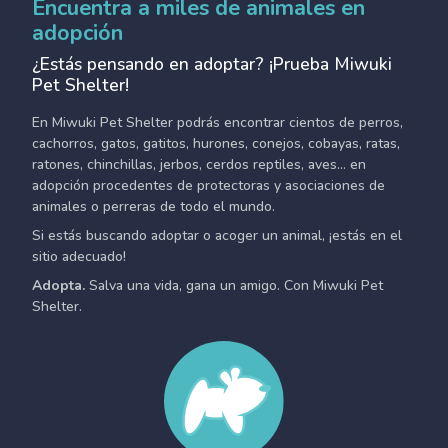
Encuentra a miles de animales en
adopción
¿Estás pensando en adoptar? ¡Prueba Miwuki
Pet Shelter!
En Miwuki Pet Shelter podrás encontrar cientos de perros,
cachorros, gatos, gatitos, hurones, conejos, cobayas, ratas,
ratones, chinchillas, jerbos, cerdos reptiles, aves... en
adopción procedentes de protectoras y asociaciones de
animales o perreras de todo el mundo.
Si estás buscando adoptar o acoger un animal, ¡estás en el
sitio adecuado!
Adopta.
Salva una vida, gana un amigo. Con Miwuki Pet
Shelter.