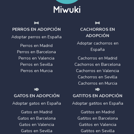
PERROS EN ADOPCIÓN
CACHORROS EN
ADOPCIÓN
Adoptar perros en España
Adoptar cachorros en
Perros en Madrid
España
Perros en Barcelona
Perros en Valencia
Cachorros en Madrid
Perros en Sevilla
Cachorros en Barcelona
Perros en Murcia
Cachorros en Valencia
Cachorros en Sevilla
Cachorros en Murcia
GATOS EN ADOPCIÓN
GATITOS EN ADOPCIÓN
Adoptar gatos en España
Adoptar gatitos en España
Gatos en Madrid
Gatitos en Madrid
Gatos en Barcelona
Gatitos en Barcelona
Gatos en Valencia
Gatitos en Valencia
Gatos en Sevilla
Gatitos en Sevilla