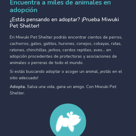
Encuentra a miles de animales en
adopción
¿Estás pensando en adoptar? ¡Prueba Miwuki
Pet Shelter!
En Miwuki Pet Shelter podrás encontrar cientos de perros,
cachorros, gatos, gatitos, hurones, conejos, cobayas, ratas,
ratones, chinchillas, jerbos, cerdos reptiles, aves... en
adopción procedentes de protectoras y asociaciones de
animales o perreras de todo el mundo.
Si estás buscando adoptar o acoger un animal, ¡estás en el
sitio adecuado!
Adopta.
Salva una vida, gana un amigo. Con Miwuki Pet
Shelter.