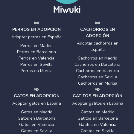
PERROS EN ADOPCIÓN
CACHORROS EN
ADOPCIÓN
Adoptar perros en España
Adoptar cachorros en
Perros en Madrid
España
Perros en Barcelona
Perros en Valencia
Cachorros en Madrid
Perros en Sevilla
Cachorros en Barcelona
Perros en Murcia
Cachorros en Valencia
Cachorros en Sevilla
Cachorros en Murcia
GATOS EN ADOPCIÓN
GATITOS EN ADOPCIÓN
Adoptar gatos en España
Adoptar gatitos en España
Gatos en Madrid
Gatitos en Madrid
Gatos en Barcelona
Gatitos en Barcelona
Gatos en Valencia
Gatitos en Valencia
Gatos en Sevilla
Gatitos en Sevilla