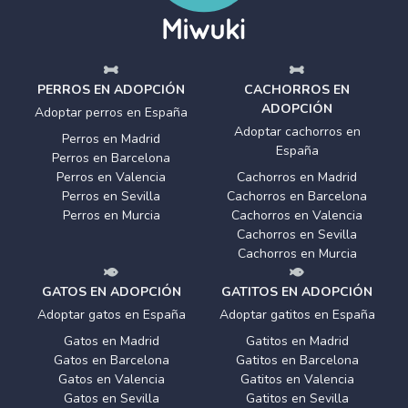
PERROS EN ADOPCIÓN
CACHORROS EN
ADOPCIÓN
Adoptar perros en España
Adoptar cachorros en
Perros en Madrid
España
Perros en Barcelona
Perros en Valencia
Cachorros en Madrid
Perros en Sevilla
Cachorros en Barcelona
Perros en Murcia
Cachorros en Valencia
Cachorros en Sevilla
Cachorros en Murcia
GATOS EN ADOPCIÓN
GATITOS EN ADOPCIÓN
Adoptar gatos en España
Adoptar gatitos en España
Gatos en Madrid
Gatitos en Madrid
Gatos en Barcelona
Gatitos en Barcelona
Gatos en Valencia
Gatitos en Valencia
Gatos en Sevilla
Gatitos en Sevilla