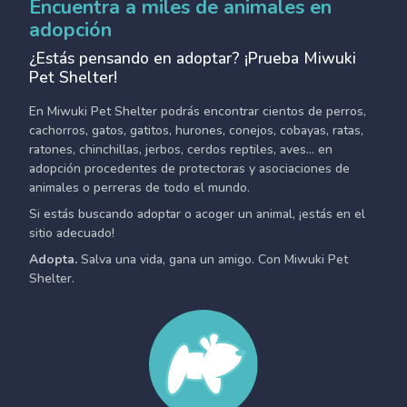
Encuentra a miles de animales en
adopción
¿Estás pensando en adoptar? ¡Prueba Miwuki
Pet Shelter!
En Miwuki Pet Shelter podrás encontrar cientos de perros,
cachorros, gatos, gatitos, hurones, conejos, cobayas, ratas,
ratones, chinchillas, jerbos, cerdos reptiles, aves... en
adopción procedentes de protectoras y asociaciones de
animales o perreras de todo el mundo.
Si estás buscando adoptar o acoger un animal, ¡estás en el
sitio adecuado!
Adopta.
Salva una vida, gana un amigo. Con Miwuki Pet
Shelter.