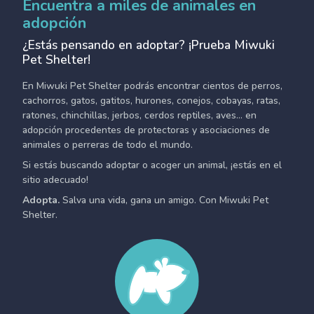
Encuentra a miles de animales en
adopción
¿Estás pensando en adoptar? ¡Prueba Miwuki
Pet Shelter!
En Miwuki Pet Shelter podrás encontrar cientos de perros,
cachorros, gatos, gatitos, hurones, conejos, cobayas, ratas,
ratones, chinchillas, jerbos, cerdos reptiles, aves... en
adopción procedentes de protectoras y asociaciones de
animales o perreras de todo el mundo.
Si estás buscando adoptar o acoger un animal, ¡estás en el
sitio adecuado!
Adopta.
Salva una vida, gana un amigo. Con Miwuki Pet
Shelter.