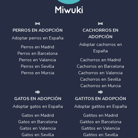
PERROS EN ADOPCIÓN
CACHORROS EN
ADOPCIÓN
Adoptar perros en España
Adoptar cachorros en
Perros en Madrid
España
Perros en Barcelona
Perros en Valencia
Cachorros en Madrid
Perros en Sevilla
Cachorros en Barcelona
Perros en Murcia
Cachorros en Valencia
Cachorros en Sevilla
Cachorros en Murcia
GATOS EN ADOPCIÓN
GATITOS EN ADOPCIÓN
Adoptar gatos en España
Adoptar gatitos en España
Gatos en Madrid
Gatitos en Madrid
Gatos en Barcelona
Gatitos en Barcelona
Gatos en Valencia
Gatitos en Valencia
Gatos en Sevilla
Gatitos en Sevilla