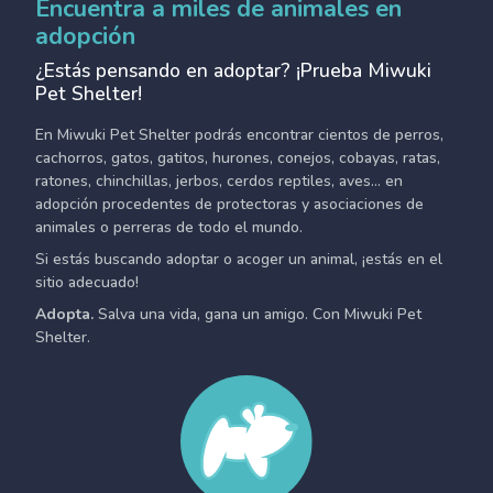
Encuentra a miles de animales en
adopción
¿Estás pensando en adoptar? ¡Prueba Miwuki
Pet Shelter!
En Miwuki Pet Shelter podrás encontrar cientos de perros,
cachorros, gatos, gatitos, hurones, conejos, cobayas, ratas,
ratones, chinchillas, jerbos, cerdos reptiles, aves... en
adopción procedentes de protectoras y asociaciones de
animales o perreras de todo el mundo.
Si estás buscando adoptar o acoger un animal, ¡estás en el
sitio adecuado!
Adopta.
Salva una vida, gana un amigo. Con Miwuki Pet
Shelter.