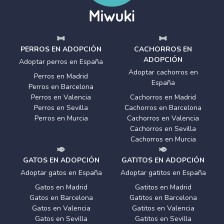
PERROS EN ADOPCIÓN
CACHORROS EN
ADOPCIÓN
Adoptar perros en España
Adoptar cachorros en
Perros en Madrid
España
Perros en Barcelona
Perros en Valencia
Cachorros en Madrid
Perros en Sevilla
Cachorros en Barcelona
Perros en Murcia
Cachorros en Valencia
Cachorros en Sevilla
Cachorros en Murcia
GATOS EN ADOPCIÓN
GATITOS EN ADOPCIÓN
Adoptar gatos en España
Adoptar gatitos en España
Gatos en Madrid
Gatitos en Madrid
Gatos en Barcelona
Gatitos en Barcelona
Gatos en Valencia
Gatitos en Valencia
Gatos en Sevilla
Gatitos en Sevilla