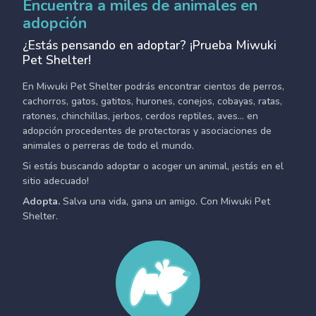
Encuentra a miles de animales en
adopción
¿Estás pensando en adoptar? ¡Prueba Miwuki
Pet Shelter!
En Miwuki Pet Shelter podrás encontrar cientos de perros,
cachorros, gatos, gatitos, hurones, conejos, cobayas, ratas,
ratones, chinchillas, jerbos, cerdos reptiles, aves... en
adopción procedentes de protectoras y asociaciones de
animales o perreras de todo el mundo.
Si estás buscando adoptar o acoger un animal, ¡estás en el
sitio adecuado!
Adopta.
Salva una vida, gana un amigo. Con Miwuki Pet
Shelter.