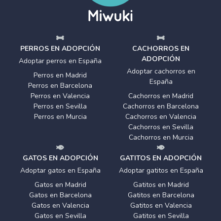
PERROS EN ADOPCIÓN
CACHORROS EN
ADOPCIÓN
Adoptar perros en España
Adoptar cachorros en
Perros en Madrid
España
Perros en Barcelona
Perros en Valencia
Cachorros en Madrid
Perros en Sevilla
Cachorros en Barcelona
Perros en Murcia
Cachorros en Valencia
Cachorros en Sevilla
Cachorros en Murcia
GATOS EN ADOPCIÓN
GATITOS EN ADOPCIÓN
Adoptar gatos en España
Adoptar gatitos en España
Gatos en Madrid
Gatitos en Madrid
Gatos en Barcelona
Gatitos en Barcelona
Gatos en Valencia
Gatitos en Valencia
Gatos en Sevilla
Gatitos en Sevilla