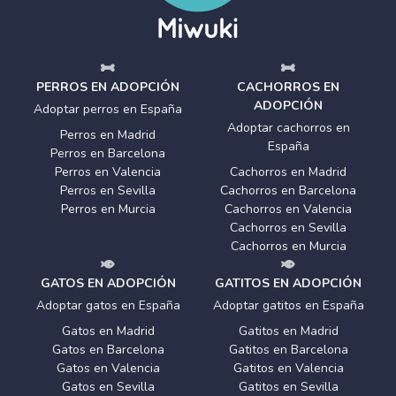
PERROS EN ADOPCIÓN
CACHORROS EN
ADOPCIÓN
Adoptar perros en España
Adoptar cachorros en
Perros en Madrid
España
Perros en Barcelona
Perros en Valencia
Cachorros en Madrid
Perros en Sevilla
Cachorros en Barcelona
Perros en Murcia
Cachorros en Valencia
Cachorros en Sevilla
Cachorros en Murcia
GATOS EN ADOPCIÓN
GATITOS EN ADOPCIÓN
Adoptar gatos en España
Adoptar gatitos en España
Gatos en Madrid
Gatitos en Madrid
Gatos en Barcelona
Gatitos en Barcelona
Gatos en Valencia
Gatitos en Valencia
Gatos en Sevilla
Gatitos en Sevilla