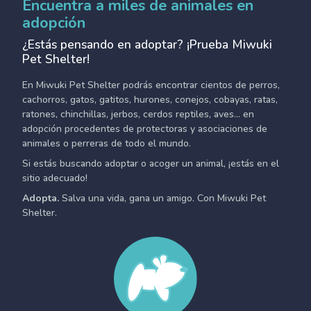
Encuentra a miles de animales en
adopción
¿Estás pensando en adoptar? ¡Prueba Miwuki
Pet Shelter!
En Miwuki Pet Shelter podrás encontrar cientos de perros,
cachorros, gatos, gatitos, hurones, conejos, cobayas, ratas,
ratones, chinchillas, jerbos, cerdos reptiles, aves... en
adopción procedentes de protectoras y asociaciones de
animales o perreras de todo el mundo.
Si estás buscando adoptar o acoger un animal, ¡estás en el
sitio adecuado!
Adopta.
Salva una vida, gana un amigo. Con Miwuki Pet
Shelter.