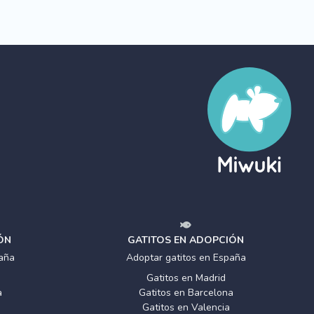
ÓN
GATITOS EN ADOPCIÓN
aña
Adoptar gatitos en España
Gatitos en Madrid
a
Gatitos en Barcelona
Gatitos en Valencia