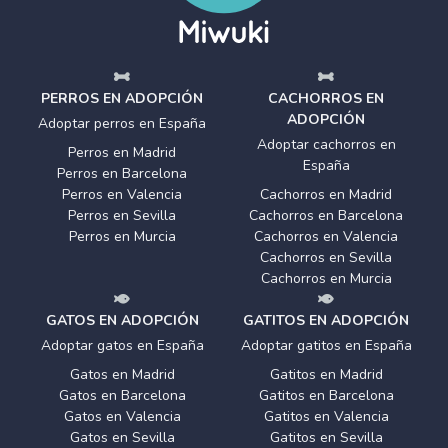
PERROS EN ADOPCIÓN
CACHORROS EN
ADOPCIÓN
Adoptar perros en España
Adoptar cachorros en
Perros en Madrid
España
Perros en Barcelona
Perros en Valencia
Cachorros en Madrid
Perros en Sevilla
Cachorros en Barcelona
Perros en Murcia
Cachorros en Valencia
Cachorros en Sevilla
Cachorros en Murcia
GATOS EN ADOPCIÓN
GATITOS EN ADOPCIÓN
Adoptar gatos en España
Adoptar gatitos en España
Gatos en Madrid
Gatitos en Madrid
Gatos en Barcelona
Gatitos en Barcelona
Gatos en Valencia
Gatitos en Valencia
Gatos en Sevilla
Gatitos en Sevilla