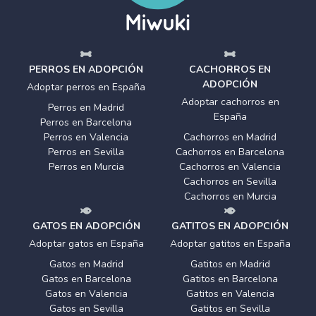
PERROS EN ADOPCIÓN
CACHORROS EN
ADOPCIÓN
Adoptar perros en España
Adoptar cachorros en
Perros en Madrid
España
Perros en Barcelona
Perros en Valencia
Cachorros en Madrid
Perros en Sevilla
Cachorros en Barcelona
Perros en Murcia
Cachorros en Valencia
Cachorros en Sevilla
Cachorros en Murcia
GATOS EN ADOPCIÓN
GATITOS EN ADOPCIÓN
Adoptar gatos en España
Adoptar gatitos en España
Gatos en Madrid
Gatitos en Madrid
Gatos en Barcelona
Gatitos en Barcelona
Gatos en Valencia
Gatitos en Valencia
Gatos en Sevilla
Gatitos en Sevilla