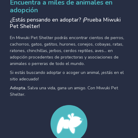
Encuentra a miles de animales en
adopción
¿Estás pensando en adoptar? ¡Prueba Miwuki
Pet Shelter!
En Miwuki Pet Shelter podrás encontrar cientos de perros,
cachorros, gatos, gatitos, hurones, conejos, cobayas, ratas,
ratones, chinchillas, jerbos, cerdos reptiles, aves... en
adopción procedentes de protectoras y asociaciones de
animales o perreras de todo el mundo.
Si estás buscando adoptar o acoger un animal, ¡estás en el
sitio adecuado!
Adopta.
Salva una vida, gana un amigo. Con Miwuki Pet
Shelter.