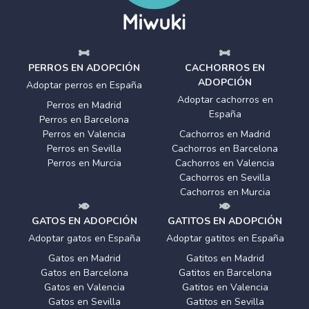
PERROS EN ADOPCIÓN
CACHORROS EN
ADOPCIÓN
Adoptar perros en España
Adoptar cachorros en
Perros en Madrid
España
Perros en Barcelona
Perros en Valencia
Cachorros en Madrid
Perros en Sevilla
Cachorros en Barcelona
Perros en Murcia
Cachorros en Valencia
Cachorros en Sevilla
Cachorros en Murcia
GATOS EN ADOPCIÓN
GATITOS EN ADOPCIÓN
Adoptar gatos en España
Adoptar gatitos en España
Gatos en Madrid
Gatitos en Madrid
Gatos en Barcelona
Gatitos en Barcelona
Gatos en Valencia
Gatitos en Valencia
Gatos en Sevilla
Gatitos en Sevilla