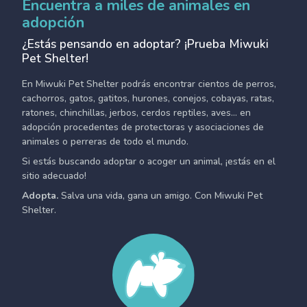
Encuentra a miles de animales en
adopción
¿Estás pensando en adoptar? ¡Prueba Miwuki
Pet Shelter!
En Miwuki Pet Shelter podrás encontrar cientos de perros,
cachorros, gatos, gatitos, hurones, conejos, cobayas, ratas,
ratones, chinchillas, jerbos, cerdos reptiles, aves... en
adopción procedentes de protectoras y asociaciones de
animales o perreras de todo el mundo.
Si estás buscando adoptar o acoger un animal, ¡estás en el
sitio adecuado!
Adopta.
Salva una vida, gana un amigo. Con Miwuki Pet
Shelter.