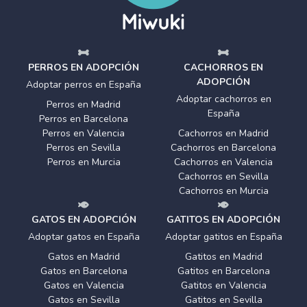
PERROS EN ADOPCIÓN
CACHORROS EN
ADOPCIÓN
Adoptar perros en España
Adoptar cachorros en
Perros en Madrid
España
Perros en Barcelona
Perros en Valencia
Cachorros en Madrid
Perros en Sevilla
Cachorros en Barcelona
Perros en Murcia
Cachorros en Valencia
Cachorros en Sevilla
Cachorros en Murcia
GATOS EN ADOPCIÓN
GATITOS EN ADOPCIÓN
Adoptar gatos en España
Adoptar gatitos en España
Gatos en Madrid
Gatitos en Madrid
Gatos en Barcelona
Gatitos en Barcelona
Gatos en Valencia
Gatitos en Valencia
Gatos en Sevilla
Gatitos en Sevilla