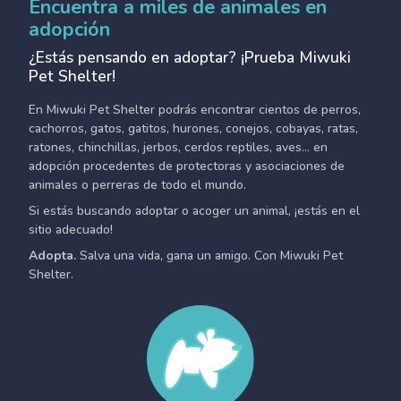
Encuentra a miles de animales en
adopción
¿Estás pensando en adoptar? ¡Prueba Miwuki
Pet Shelter!
En Miwuki Pet Shelter podrás encontrar cientos de perros,
cachorros, gatos, gatitos, hurones, conejos, cobayas, ratas,
ratones, chinchillas, jerbos, cerdos reptiles, aves... en
adopción procedentes de protectoras y asociaciones de
animales o perreras de todo el mundo.
Si estás buscando adoptar o acoger un animal, ¡estás en el
sitio adecuado!
Adopta.
Salva una vida, gana un amigo. Con Miwuki Pet
Shelter.