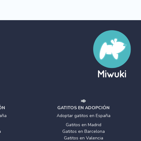
ÓN
GATITOS EN ADOPCIÓN
aña
Adoptar gatitos en España
Gatitos en Madrid
a
Gatitos en Barcelona
Gatitos en Valencia