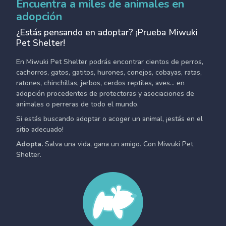
Encuentra a miles de animales en
adopción
¿Estás pensando en adoptar? ¡Prueba Miwuki
Pet Shelter!
En Miwuki Pet Shelter podrás encontrar cientos de perros,
cachorros, gatos, gatitos, hurones, conejos, cobayas, ratas,
ratones, chinchillas, jerbos, cerdos reptiles, aves... en
adopción procedentes de protectoras y asociaciones de
animales o perreras de todo el mundo.
Si estás buscando adoptar o acoger un animal, ¡estás en el
sitio adecuado!
Adopta.
Salva una vida, gana un amigo. Con Miwuki Pet
Shelter.