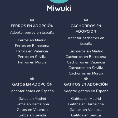
PERROS EN ADOPCIÓN
CACHORROS EN
ADOPCIÓN
Adoptar perros en España
Adoptar cachorros en
Perros en Madrid
España
Perros en Barcelona
Perros en Valencia
Cachorros en Madrid
Perros en Sevilla
Cachorros en Barcelona
Perros en Murcia
Cachorros en Valencia
Cachorros en Sevilla
Cachorros en Murcia
GATOS EN ADOPCIÓN
GATITOS EN ADOPCIÓN
Adoptar gatos en España
Adoptar gatitos en España
Gatos en Madrid
Gatitos en Madrid
Gatos en Barcelona
Gatitos en Barcelona
Gatos en Valencia
Gatitos en Valencia
Gatos en Sevilla
Gatitos en Sevilla