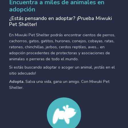
Encuentra a miles de animales en
adopción
¿Estás pensando en adoptar? ¡Prueba Miwuki
Pet Shelter!
En Miwuki Pet Shelter podrás encontrar cientos de perros,
cachorros, gatos, gatitos, hurones, conejos, cobayas, ratas,
ratones, chinchillas, jerbos, cerdos reptiles, aves... en
adopción procedentes de protectoras y asociaciones de
animales o perreras de todo el mundo.
Si estás buscando adoptar o acoger un animal, ¡estás en el
sitio adecuado!
Adopta.
Salva una vida, gana un amigo. Con Miwuki Pet
Shelter.