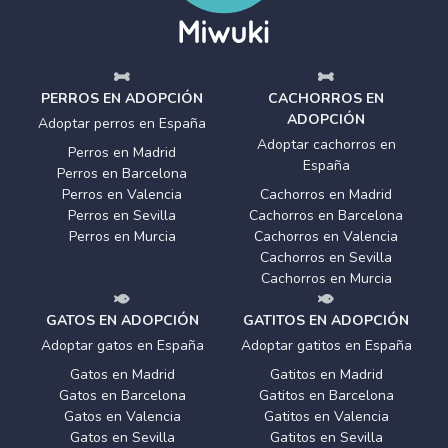
PERROS EN ADOPCIÓN
CACHORROS EN
ADOPCIÓN
Adoptar perros en España
Adoptar cachorros en
Perros en Madrid
España
Perros en Barcelona
Perros en Valencia
Cachorros en Madrid
Perros en Sevilla
Cachorros en Barcelona
Perros en Murcia
Cachorros en Valencia
Cachorros en Sevilla
Cachorros en Murcia
GATOS EN ADOPCIÓN
GATITOS EN ADOPCIÓN
Adoptar gatos en España
Adoptar gatitos en España
Gatos en Madrid
Gatitos en Madrid
Gatos en Barcelona
Gatitos en Barcelona
Gatos en Valencia
Gatitos en Valencia
Gatos en Sevilla
Gatitos en Sevilla