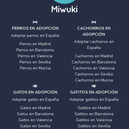
PERROS EN ADOPCIÓN
CACHORROS EN
ADOPCIÓN
Adoptar perros en España
Adoptar cachorros en
Perros en Madrid
España
Perros en Barcelona
Perros en Valencia
Cachorros en Madrid
Perros en Sevilla
Cachorros en Barcelona
Perros en Murcia
Cachorros en Valencia
Cachorros en Sevilla
Cachorros en Murcia
GATOS EN ADOPCIÓN
GATITOS EN ADOPCIÓN
Adoptar gatos en España
Adoptar gatitos en España
Gatos en Madrid
Gatitos en Madrid
Gatos en Barcelona
Gatitos en Barcelona
Gatos en Valencia
Gatitos en Valencia
Gatos en Sevilla
Gatitos en Sevilla