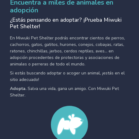
Encuentra a miles de animales en
adopción
¿Estás pensando en adoptar? ¡Prueba Miwuki
Pet Shelter!
En Miwuki Pet Shelter podrás encontrar cientos de perros,
cachorros, gatos, gatitos, hurones, conejos, cobayas, ratas,
ratones, chinchillas, jerbos, cerdos reptiles, aves... en
adopción procedentes de protectoras y asociaciones de
animales o perreras de todo el mundo.
Si estás buscando adoptar o acoger un animal, ¡estás en el
sitio adecuado!
Adopta.
Salva una vida, gana un amigo. Con Miwuki Pet
Shelter.