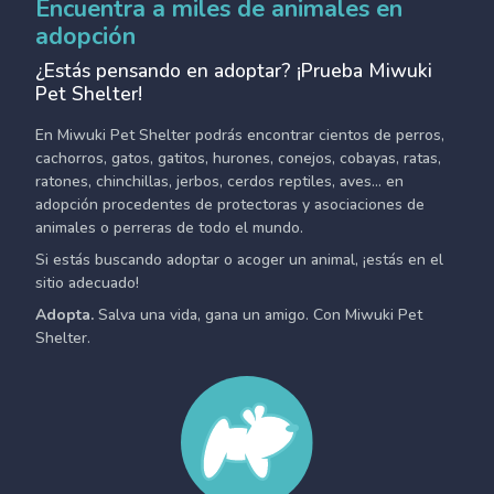
Encuentra a miles de animales en
adopción
¿Estás pensando en adoptar? ¡Prueba Miwuki
Pet Shelter!
En Miwuki Pet Shelter podrás encontrar cientos de perros,
cachorros, gatos, gatitos, hurones, conejos, cobayas, ratas,
ratones, chinchillas, jerbos, cerdos reptiles, aves... en
adopción procedentes de protectoras y asociaciones de
animales o perreras de todo el mundo.
Si estás buscando adoptar o acoger un animal, ¡estás en el
sitio adecuado!
Adopta.
Salva una vida, gana un amigo. Con Miwuki Pet
Shelter.