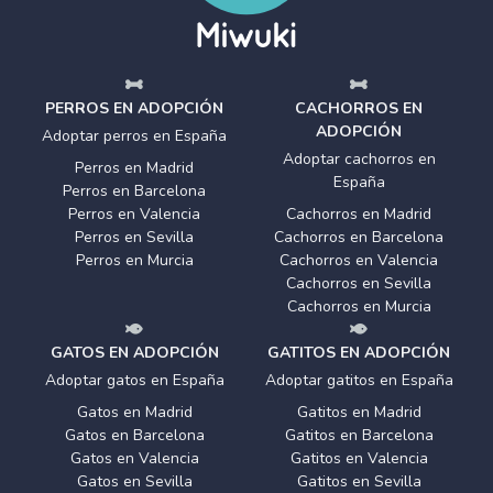
PERROS EN ADOPCIÓN
CACHORROS EN
ADOPCIÓN
Adoptar perros en España
Adoptar cachorros en
Perros en Madrid
España
Perros en Barcelona
Perros en Valencia
Cachorros en Madrid
Perros en Sevilla
Cachorros en Barcelona
Perros en Murcia
Cachorros en Valencia
Cachorros en Sevilla
Cachorros en Murcia
GATOS EN ADOPCIÓN
GATITOS EN ADOPCIÓN
Adoptar gatos en España
Adoptar gatitos en España
Gatos en Madrid
Gatitos en Madrid
Gatos en Barcelona
Gatitos en Barcelona
Gatos en Valencia
Gatitos en Valencia
Gatos en Sevilla
Gatitos en Sevilla