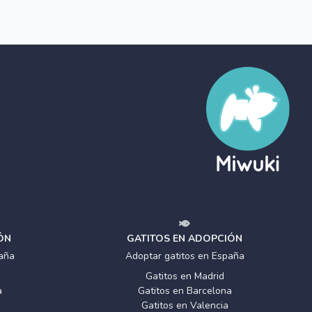
ÓN
GATITOS EN ADOPCIÓN
aña
Adoptar gatitos en España
Gatitos en Madrid
a
Gatitos en Barcelona
Gatitos en Valencia