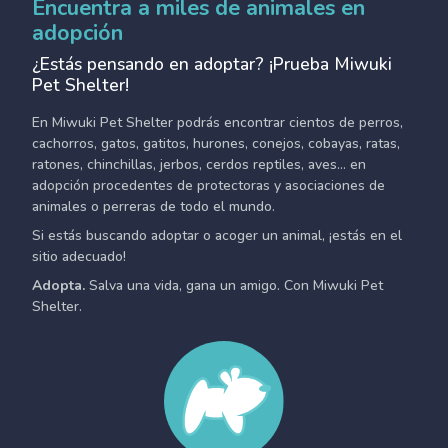
Encuentra a miles de animales en
adopción
¿Estás pensando en adoptar? ¡Prueba Miwuki
Pet Shelter!
En Miwuki Pet Shelter podrás encontrar cientos de perros,
cachorros, gatos, gatitos, hurones, conejos, cobayas, ratas,
ratones, chinchillas, jerbos, cerdos reptiles, aves... en
adopción procedentes de protectoras y asociaciones de
animales o perreras de todo el mundo.
Si estás buscando adoptar o acoger un animal, ¡estás en el
sitio adecuado!
Adopta.
Salva una vida, gana un amigo. Con Miwuki Pet
Shelter.