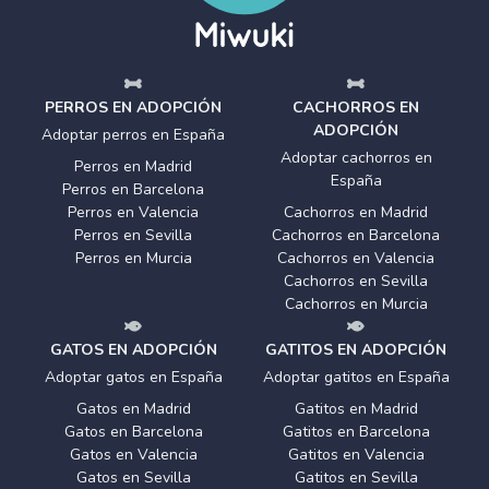
PERROS EN ADOPCIÓN
CACHORROS EN
ADOPCIÓN
Adoptar perros en España
Adoptar cachorros en
Perros en Madrid
España
Perros en Barcelona
Perros en Valencia
Cachorros en Madrid
Perros en Sevilla
Cachorros en Barcelona
Perros en Murcia
Cachorros en Valencia
Cachorros en Sevilla
Cachorros en Murcia
GATOS EN ADOPCIÓN
GATITOS EN ADOPCIÓN
Adoptar gatos en España
Adoptar gatitos en España
Gatos en Madrid
Gatitos en Madrid
Gatos en Barcelona
Gatitos en Barcelona
Gatos en Valencia
Gatitos en Valencia
Gatos en Sevilla
Gatitos en Sevilla